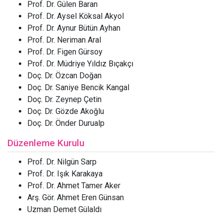
Prof. Dr. Gülen Baran
Prof. Dr. Aysel Köksal Akyol
Prof. Dr. Aynur Bütün Ayhan
Prof. Dr. Neriman Aral
Prof. Dr. Figen Gürsoy
Prof. Dr. Müdriye Yıldız Bıçakçı
Doç. Dr. Özcan Doğan
Doç. Dr. Saniye Bencik Kangal
Doç. Dr. Zeynep Çetin
Doç. Dr. Gözde Akoğlu
Doç. Dr. Önder Durualp
Düzenleme Kurulu
Prof. Dr. Nilgün Sarp
Prof. Dr. Işık Karakaya
Prof. Dr. Ahmet Tamer Aker
Arş. Gör. Ahmet Eren Günsan
Uzman Demet Gülaldı