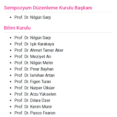
Sempozyum Düzenleme Kurulu Başkanı
Prof. Dr. Nilgün Sarp
Bilim Kurulu
Prof. Dr. Nilgün Sarp
Prof. Dr. Işık Karakaya
Prof. Dr. Ahmet Tamer Aker
Prof. Dr. Meziyet Arı
Prof. Dr. Nilgün Metin
Prof. Dr. Pınar Bayhan
Prof. Dr. İsmihan Artan
Prof. Dr. Figen Turan
Prof. Dr. Nurper Ülküer
Prof. Dr. Arzu Yükselen
Prof. Dr. Dilara Özer
Prof. Dr. Kerim Munir
Prof. Dr. Pasco Fearon