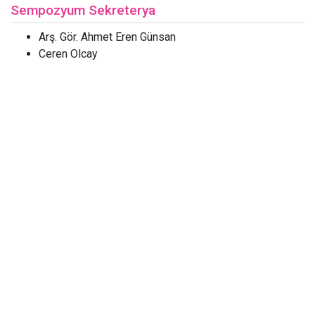
Sempozyum Sekreterya
Arş. Gör. Ahmet Eren Günsan
Ceren Olcay